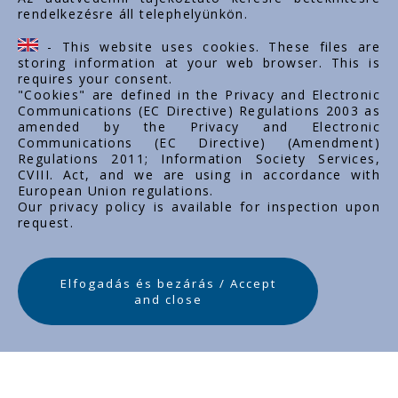
rendelkezésre áll telephelyünkön.
- This website uses cookies. These files are
storing information at your web browser. This is
requires your consent.
"Cookies" are defined in the Privacy and Electronic
Communications (EC Directive) Regulations 2003 as
amended by the Privacy and Electronic
Communications (EC Directive) (Amendment)
Regulations 2011; Information Society Services,
CVIII. Act, and we are using in accordance with
European Union regulations.
Our privacy policy is available for inspection upon
request.
Elfogadás és bezárás / Accept
and close
Nowe Produkty