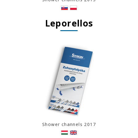
Leporellos
Shower channels 2017