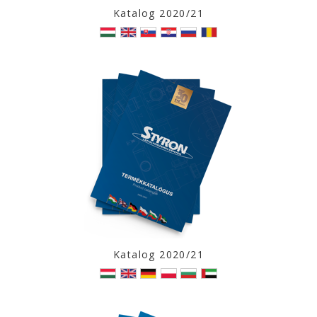
Katalog 2020/21
Katalog 2020/21