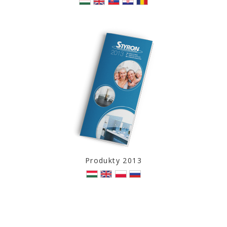
Produkty 2013