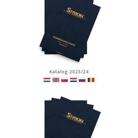
Katalog 2023/24