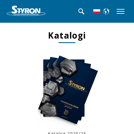
Katalogi
Katalog 2025/26