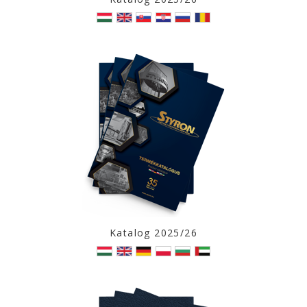
Katalog 2025/26