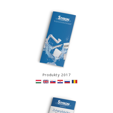
Produkty 2017