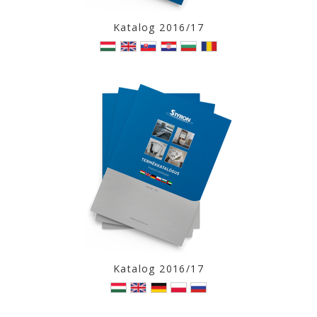
Katalog 2016/17
Katalog 2016/17