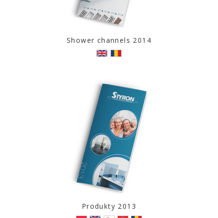
Shower channels 2014
Produkty 2013