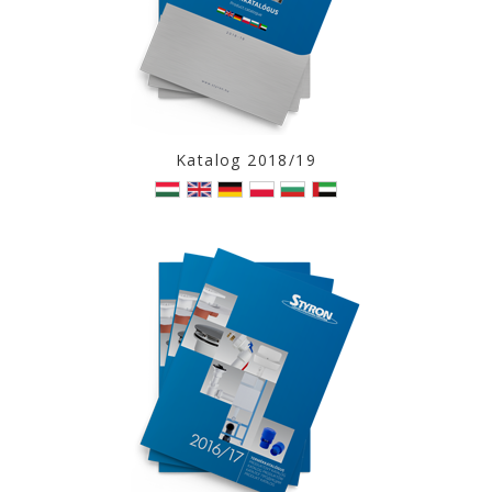
Katalog 2018/19