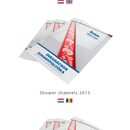
Shower channels 2015