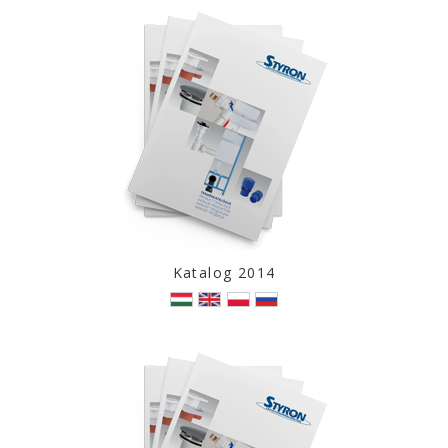
Katalog 2014