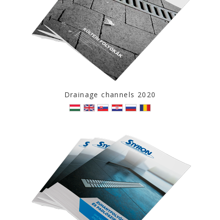
Drainage channels 2020