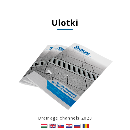
Ulotki
Drainage channels 2023