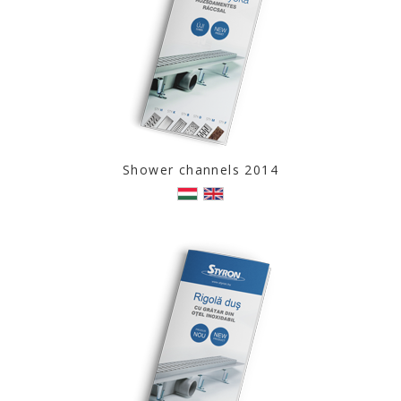
Shower channels 2014