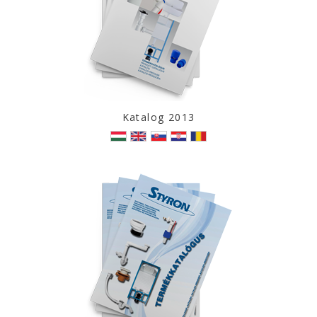
Katalog 2013