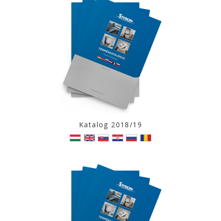
Katalog 2018/19