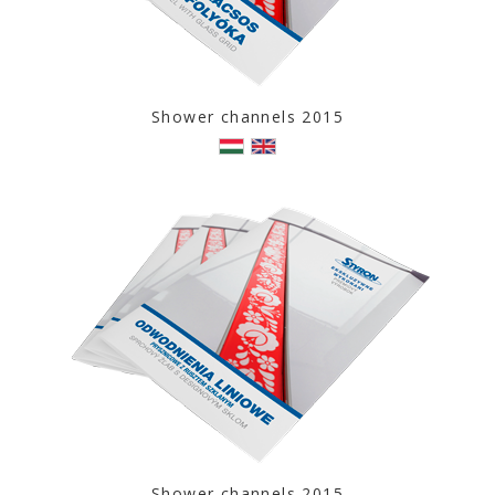
Shower channels 2015
Shower channels 2015