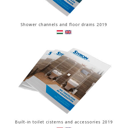
Shower channels and floor drains 2019
Built-in toilet cisterns and accessories 2019