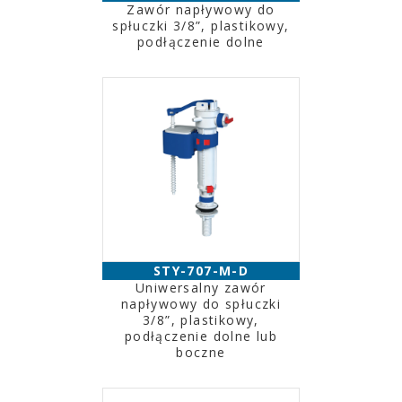
Zawór napływowy do
spłuczki 3/8”, plastikowy,
podłączenie dolne
STY-707-M-D
Uniwersalny zawór
napływowy do spłuczki
3/8”, plastikowy,
podłączenie dolne lub
boczne