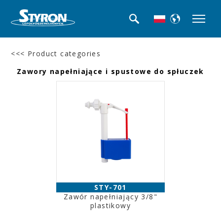
<<< Product categories
Zawory napełniające i spustowe do spłuczek
STY-701
Zawór napełniający 3/8"
plastikowy