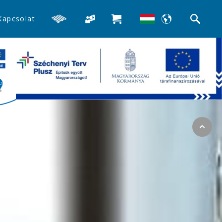
Kapcsolat