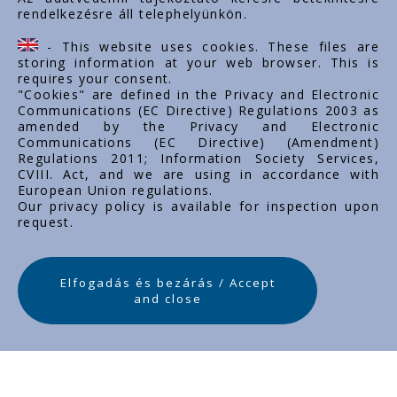
rendelkezésre áll telephelyünkön.
- This website uses cookies. These files are
storing information at your web browser. This is
requires your consent.
"Cookies" are defined in the Privacy and Electronic
Communications (EC Directive) Regulations 2003 as
amended by the Privacy and Electronic
Communications (EC Directive) (Amendment)
Regulations 2011; Information Society Services,
CVIII. Act, and we are using in accordance with
European Union regulations.
Our privacy policy is available for inspection upon
request.
Elfogadás és bezárás / Accept
and close
Новые продукты