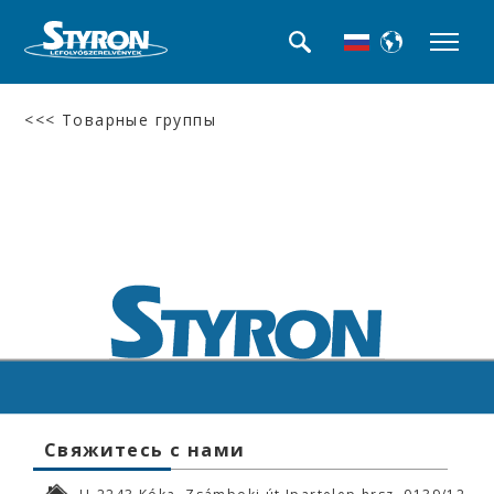
<<< Товарные группы
Свяжитесь с нами