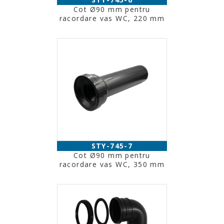
Cot Ø90 mm pentru
racordare vas WC, 220 mm
STY-745-7
Cot Ø90 mm pentru
racordare vas WC, 350 mm