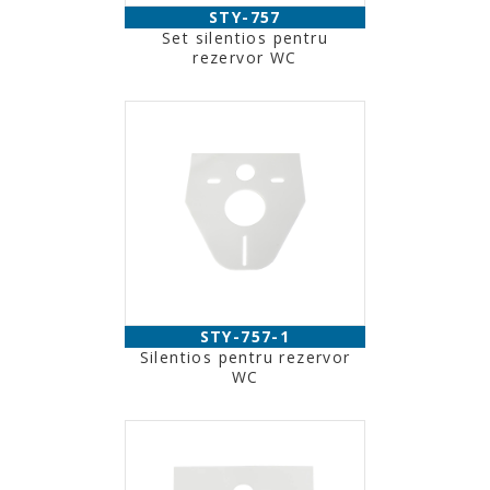
STY-757
Set silentios pentru
rezervor WC
STY-757-1
Silentios pentru rezervor
WC