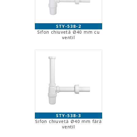
STY-538-2
Sifon chiuvetă Ø40 mm cu
ventil
STY-538-3
Sifon chiuvetă Ø40 mm fără
ventil