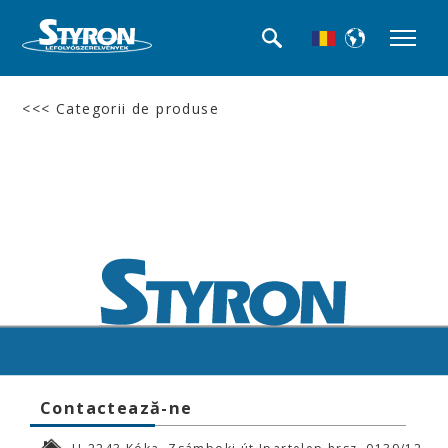
<<< Categorii de produse
Contactează-ne