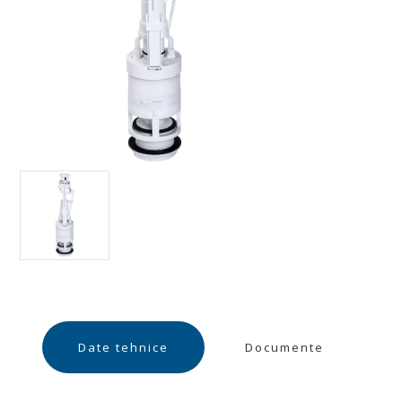
Date tehnice
Documente