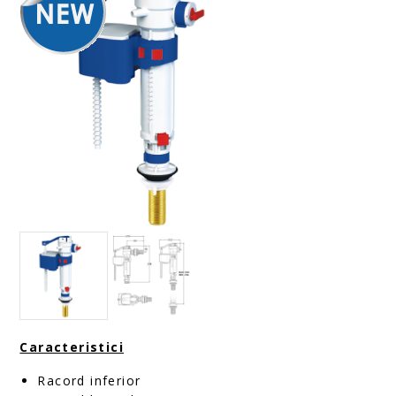
Caracteristici
Racord inferior