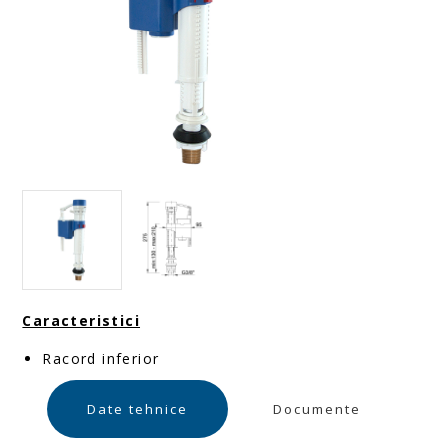
Caracteristici
Racord inferior
Date tehnice
Documente