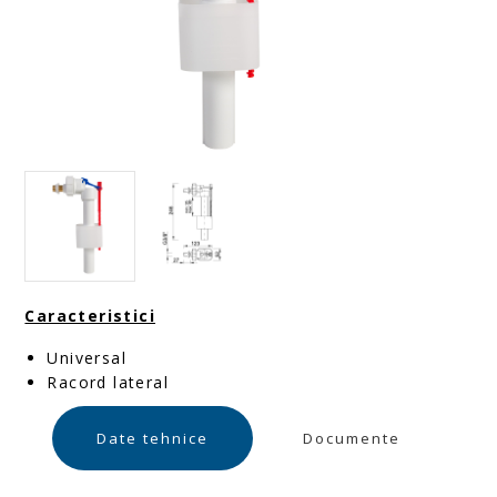
Caracteristici
Universal
Racord lateral
Date tehnice
Documente