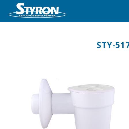
STY-51