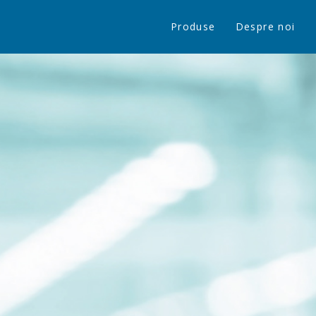
Produse
Despre noi