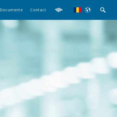
Documente
Contact