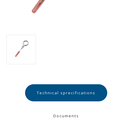
Technical sprecifications
Documents