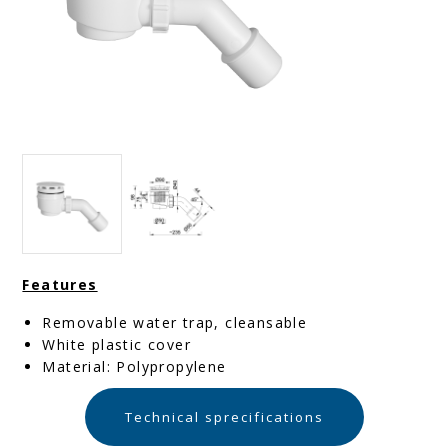
Features
Removable water trap, cleansable
White plastic cover
Material: Polypropylene
Technical sprecifications