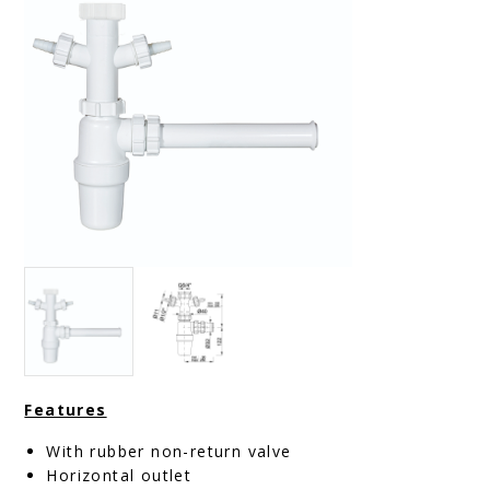
Features
With rubber non-return valve
Horizontal outlet