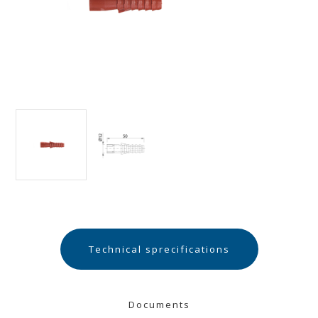
Technical sprecifications
Documents