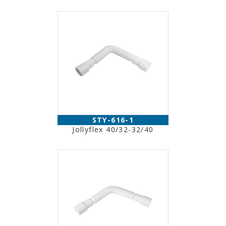
STY-616-1
Jollyflex 40/32-32/40