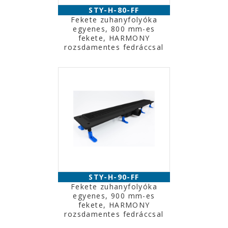
STY-H-80-FF
Fekete zuhanyfolyóka
egyenes, 800 mm-es
fekete, HARMONY
rozsdamentes fedráccsal
STY-H-90-FF
Fekete zuhanyfolyóka
egyenes, 900 mm-es
fekete, HARMONY
rozsdamentes fedráccsal