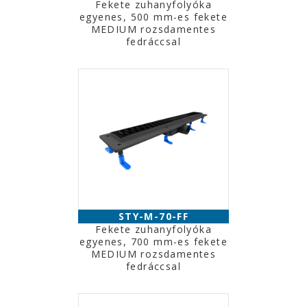
Fekete zuhanyfolyóka
egyenes, 500 mm-es fekete
MEDIUM rozsdamentes
fedráccsal
STY-M-70-FF
Fekete zuhanyfolyóka
egyenes, 700 mm-es fekete
MEDIUM rozsdamentes
fedráccsal