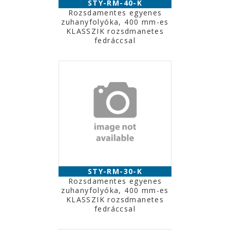
STY-RM-40-K
Rozsdamentes egyenes
zuhanyfolyóka, 400 mm-es
KLASSZIK rozsdmanetes
fedráccsal
STY-RM-30-K
Rozsdamentes egyenes
zuhanyfolyóka, 400 mm-es
KLASSZIK rozsdmanetes
fedráccsal