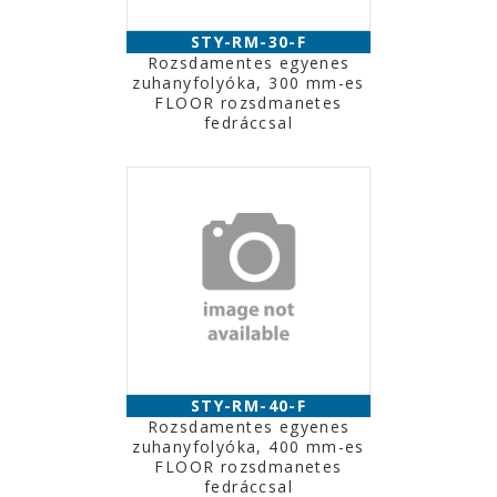
STY-RM-30-F
Rozsdamentes egyenes
zuhanyfolyóka, 300 mm-es
FLOOR rozsdmanetes
fedráccsal
STY-RM-40-F
Rozsdamentes egyenes
zuhanyfolyóka, 400 mm-es
FLOOR rozsdmanetes
fedráccsal