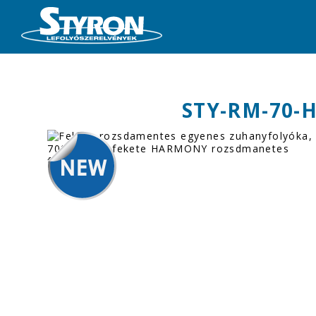
STY-RM-70-H