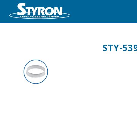
STY-53