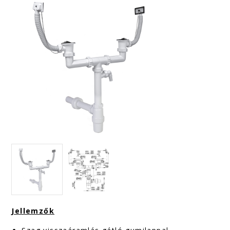
Jellemzők