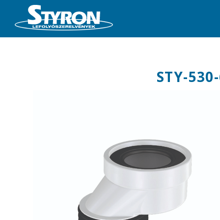
STY-530