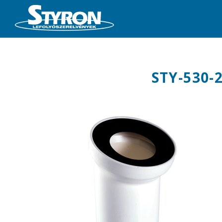
STY-530-