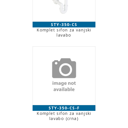
STY-350-CS
Komplet sifon za vanjski
lavabo
STY-350-CS-F
Komplet sifon za vanjski
lavabo (crna)