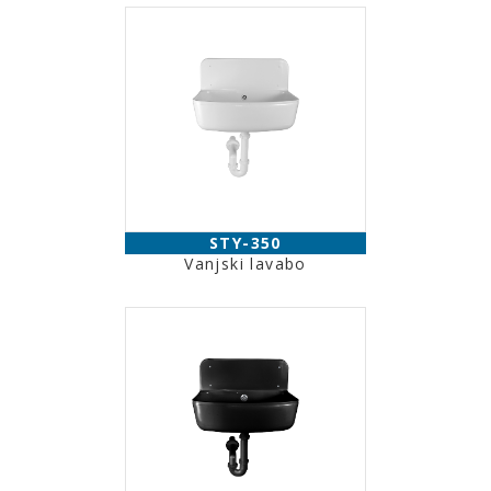
STY-350
Vanjski lavabo