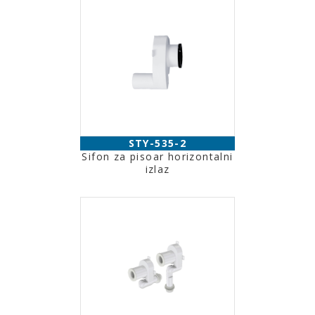
STY-535-2
Sifon za pisoar horizontalni
izlaz