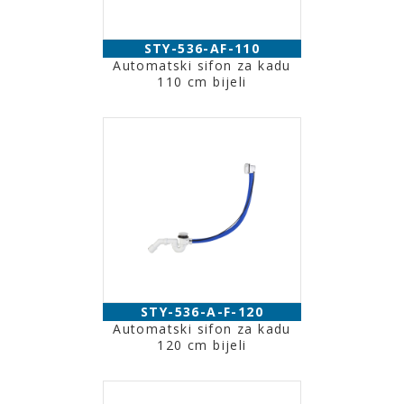
STY-536-AF-110
Automatski sifon za kadu
110 cm bijeli
STY-536-A-F-120
Automatski sifon za kadu
120 cm bijeli