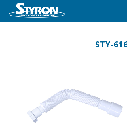
STY-61