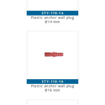
STY-110-14
Plastic anchor wall plug
Ø14 mm
STY-110-16
Plastic anchor wall plug
Ø16 mm