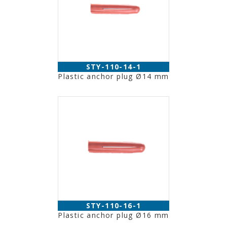
STY-110-14-1
Plastic anchor plug Ø14 mm
STY-110-16-1
Plastic anchor plug Ø16 mm