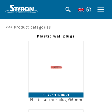
<<< Product categories
Plastic wall plugs
STY-110-06-1
Plastic anchor plug Ø6 mm