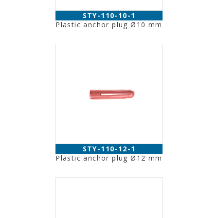
STY-110-10-1
Plastic anchor plug Ø10 mm
STY-110-12-1
Plastic anchor plug Ø12 mm