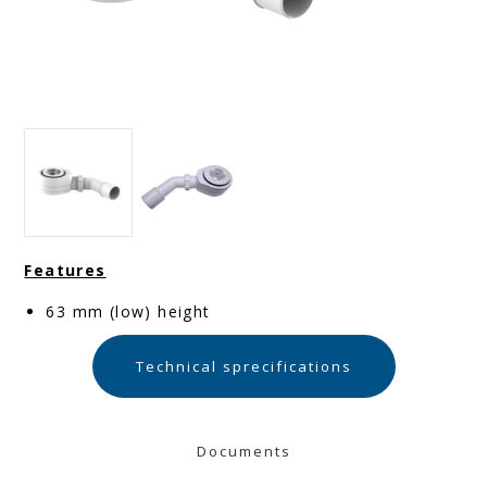
Features
63 mm (low) height
Technical sprecifications
Documents