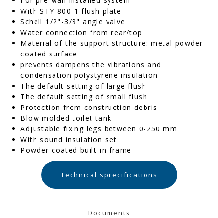
For pre-wall installed system
With STY-800-1 flush plate
Schell 1/2"-3/8" angle valve
Water connection from rear/top
Material of the support structure: metal powder-
coated surface
prevents dampens the vibrations and
condensation polystyrene insulation
The default setting of large flush
The default setting of small flush
Protection from construction debris
Blow molded toilet tank
Adjustable fixing legs between 0-250 mm
With sound insulation set
Powder coated built-in frame
Technical sprecifications
Documents