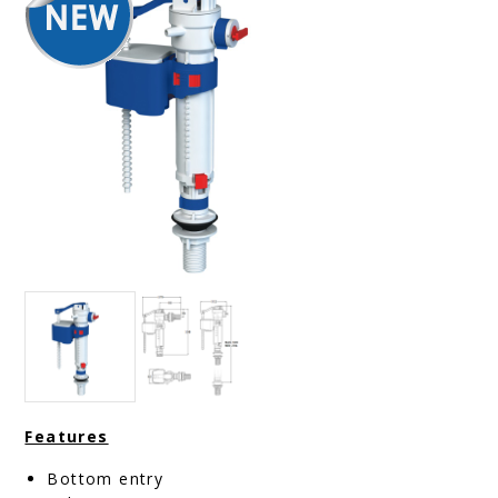
Features
Bottom entry