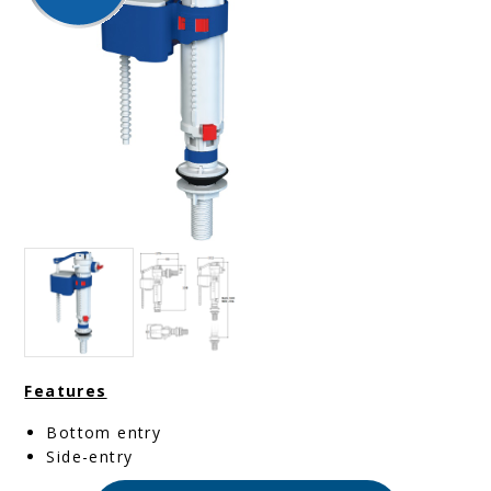
Features
Bottom entry
Side-entry