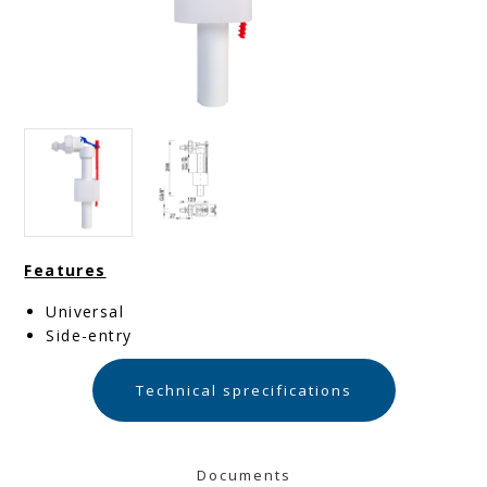
Features
Universal
Side-entry
Technical sprecifications
Documents