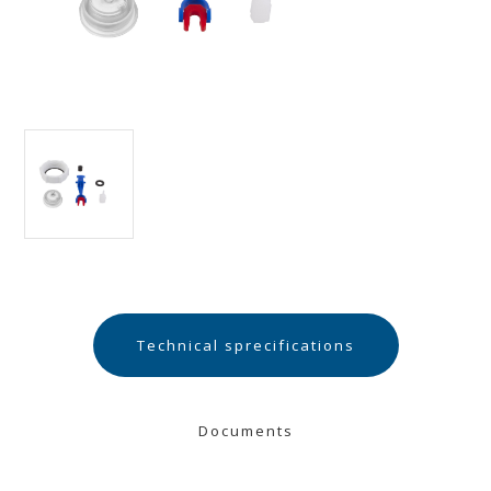
Technical sprecifications
Documents