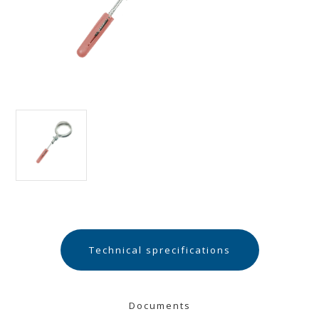
Technical sprecifications
Documents