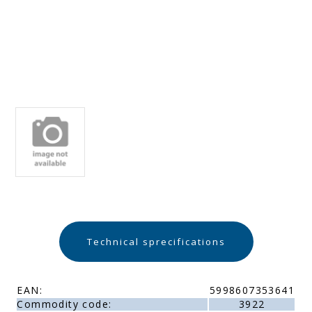
Technical sprecifications
EAN:
5998607353641
Commodity code:
3922