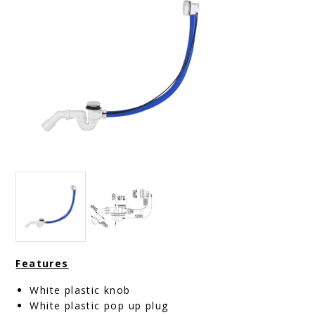
Features
White plastic knob
White plastic pop up plug