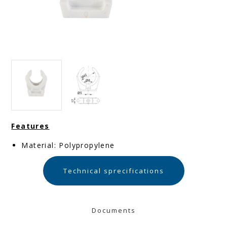
Features
Material: Polypropylene
Technical sprecifications
Documents