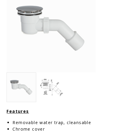
Features
Removable water trap, cleansable
Chrome cover