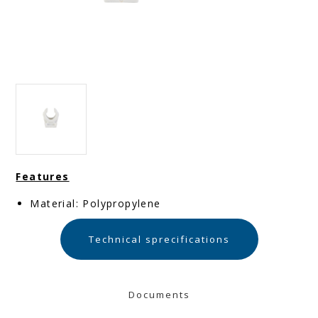
Features
Material: Polypropylene
Technical sprecifications
Documents