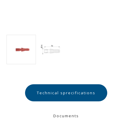
Technical sprecifications
Documents