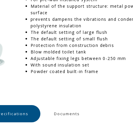
Material of the support structure: metal p
surface
prevents dampens the vibrations and conde
polystyrene insulation
The default setting of large flush
The default setting of small flush
Protection from construction debris
Blow molded toilet tank
Adjustable fixing legs between 0-250 mm
With sound insulation set
Powder coated built-in frame
recifications
Documents