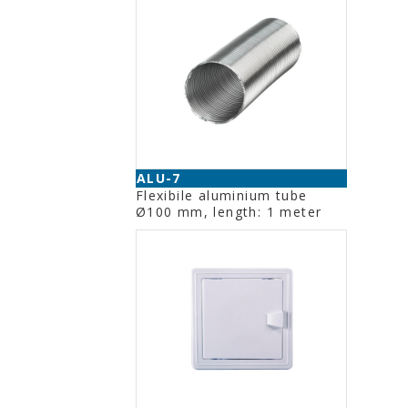
ALU-7
Flexibile aluminium tube
Ø100 mm, length: 1 meter