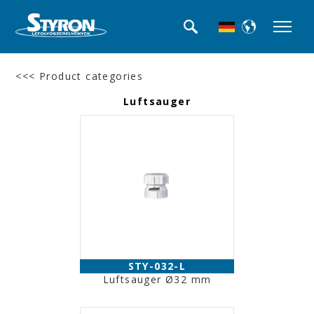
<<< Product categories
Luftsauger
STY-032-L
Luftsauger Ø32 mm