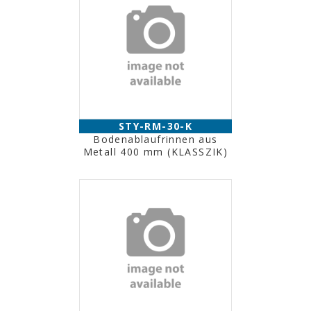
STY-RM-30-K
Bodenablaufrinnen aus
Metall 400 mm (KLASSZIK)