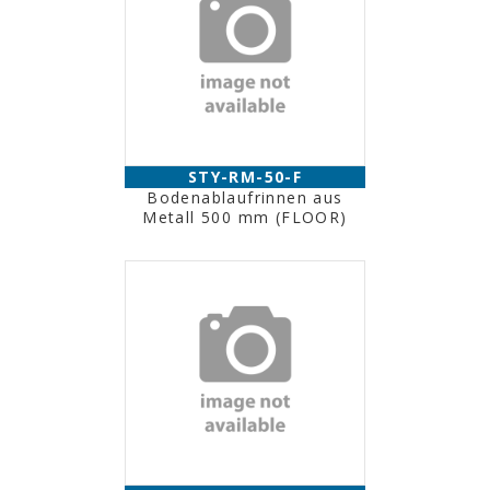
STY-RM-50-F
Bodenablaufrinnen aus
Metall 500 mm (FLOOR)