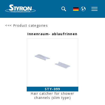
<<< Product categories
Innenraum- ablaufrinnen
STY-099
Hair catcher for shower
channels (slim type)