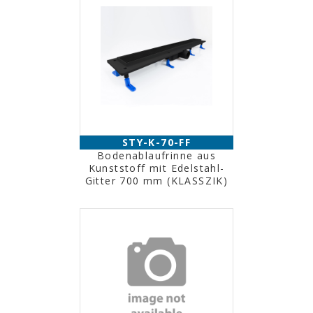
STY-K-70-FF
Bodenablaufrinne aus
Kunststoff mit Edelstahl-
Gitter 700 mm (KLASSZIK)