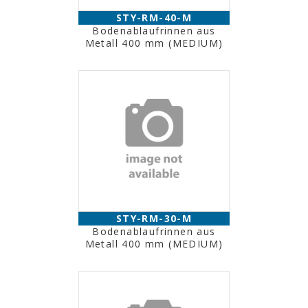
STY-RM-40-M
Bodenablaufrinnen aus
Metall 400 mm (MEDIUM)
STY-RM-30-M
Bodenablaufrinnen aus
Metall 400 mm (MEDIUM)