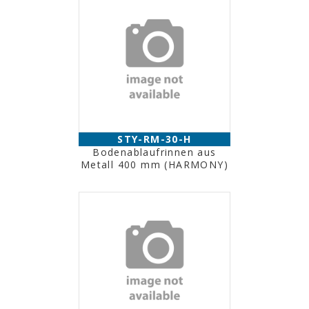
STY-RM-30-H
Bodenablaufrinnen aus
Metall 400 mm (HARMONY)