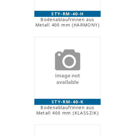
STY-RM-40-H
Bodenablaufrinnen aus
Metall 400 mm (HARMONY)
STY-RM-40-K
Bodenablaufrinnen aus
Metall 400 mm (KLASSZIK)