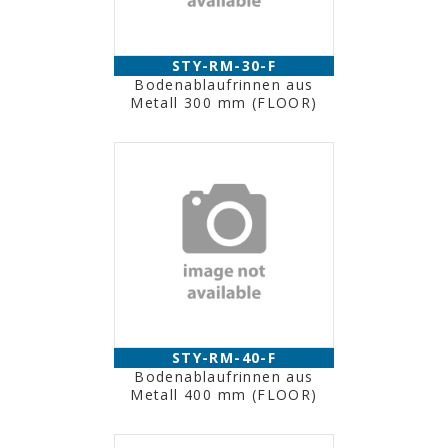
STY-RM-30-F
Bodenablaufrinnen aus
Metall 300 mm (FLOOR)
STY-RM-40-F
Bodenablaufrinnen aus
Metall 400 mm (FLOOR)