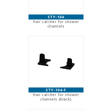
STY-104
Hair catcher for shower
channels
STY-104-F
Hair catcher for shower
channels (black)