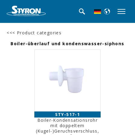
<<< Product categories
Boiler-überlauf und kondenswasser-siphons
STY-517-1
Boiler-Kondensationsrohr
mit doppeltem
(Kugel-)Geruchsverschluss,