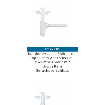
STY-301
Kondenswasser-Siphon mit
doppeltem Anschluss mit
Ø40 mm Ablauf mit
doppeltem
Geruchsverschluss