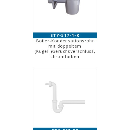
STY-517-1-K
Boiler-Kondensationsrohr
mit doppeltem
(Kugel-)Geruchsverschluss,
chromfarben