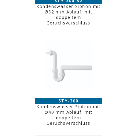
STY-300-32
Kondenswasser-Siphon mit
Ø32 mm Ablauf, mit
doppeltem
Geruchsverschluss
STY-300
Kondenswasser-Siphon mit
Ø40 mm Ablauf, mit
doppeltem
Geruchsverschluss