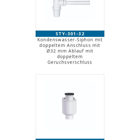
STY-301-32
Kondenswasser-Siphon mit
doppeltem Anschluss mit
Ø32 mm Ablauf mit
doppeltem
Geruchsverschluss