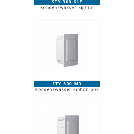
STY-300-KLE
Kondenswasser-Siphon
STY-300-MD
Kondenswasser-Siphon box